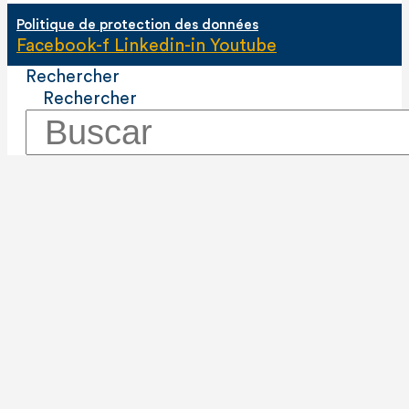
Politique de protection des données
Facebook-f
Linkedin-in
Youtube
Rechercher
Rechercher