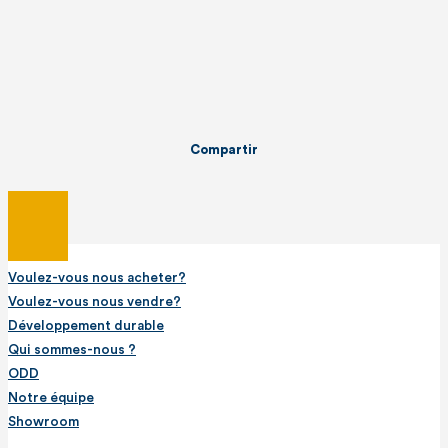
Compartir
Voulez-vous nous acheter?
Voulez-vous nous vendre?
Développement durable
Qui sommes-nous ?
ODD
Notre équipe
Showroom