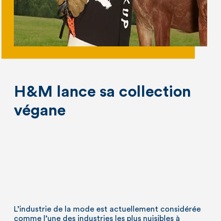
H&M lance sa collection
végane
L’industrie de la mode est actuellement considérée
comme l’une des industries les plus nuisibles à