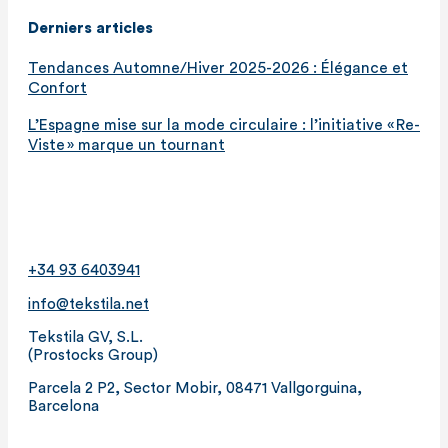
Derniers articles
Tendances Automne/Hiver 2025-2026 : Élégance et
Confort
L’Espagne mise sur la mode circulaire : l’initiative « Re-
Viste » marque un tournant
+34 93 6403941
info@tekstila.net
Tekstila GV, S.L.
(Prostocks Group)
Parcela 2 P2, Sector Mobir, 08471 Vallgorguina,
Barcelona