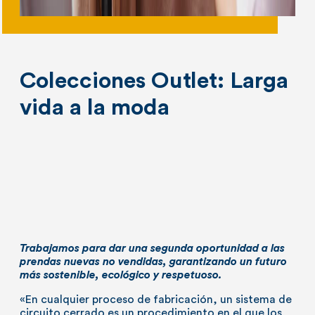
Colecciones Outlet: Larga
vida a la moda
Trabajamos para dar una segunda oportunidad a las
prendas nuevas no vendidas, garantizando un futuro
más sostenible, ecológico y respetuoso.
«En cualquier proceso de fabricación, un sistema de
circuito cerrado es un procedimiento en el que los