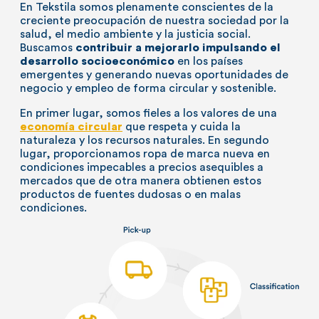
En Tekstila somos plenamente conscientes de la
creciente preocupación de nuestra sociedad por la
salud, el medio ambiente y la justicia social.
Buscamos
contribuir a mejorarlo impulsando el
desarrollo socioeconómico
en los países
emergentes y generando nuevas oportunidades de
negocio y empleo de forma circular y sostenible.
En primer lugar, somos fieles a los valores de una
economía circular
que respeta y cuida la
naturaleza y los recursos naturales. En segundo
lugar, proporcionamos ropa de marca nueva en
condiciones impecables a precios asequibles a
mercados que de otra manera obtienen estos
productos de fuentes dudosas o en malas
condiciones.