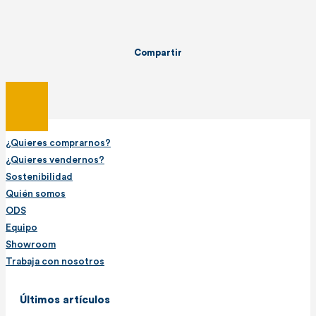
Compartir
¿Quieres comprarnos?
¿Quieres vendernos?
Sostenibilidad
Quién somos
ODS
Equipo
Showroom
Trabaja con nosotros
Últimos artículos