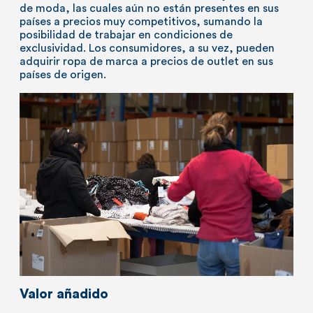
de moda, las cuales aún no están presentes en sus
países a precios muy competitivos, sumando la
posibilidad de trabajar en condiciones de
exclusividad. Los consumidores, a su vez, pueden
adquirir ropa de marca a precios de outlet en sus
países de origen.
Valor añadido