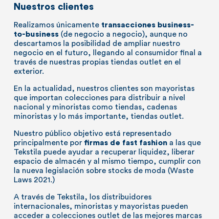
Nuestros clientes
Realizamos únicamente
transacciones
business-
to-business
(de negocio a negocio), aunque no
descartamos la posibilidad de ampliar nuestro
negocio en el futuro, llegando al consumidor final a
través de nuestras propias tiendas outlet en el
exterior.
En la actualidad, nuestros clientes son mayoristas
que importan colecciones para distribuir a nivel
nacional y minoristas como tiendas, cadenas
minoristas y lo más importante, tiendas outlet.
Nuestro público objetivo está representado
principalmente por
firmas de fast fashion
a las que
Tekstila puede ayudar a recuperar liquidez, liberar
espacio de almacén y al mismo tiempo, cumplir con
la nueva legislación sobre stocks de moda (Waste
Laws 2021.)
A través de Tekstila, los distribuidores
internacionales, minoristas y mayoristas pueden
acceder a colecciones outlet de las mejores marcas