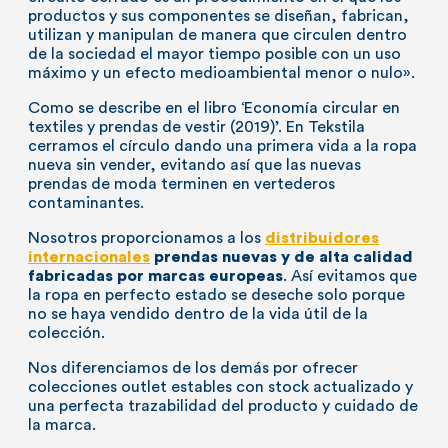
productos y sus componentes se diseñan, fabrican,
utilizan y manipulan de manera que circulen dentro
de la sociedad el mayor tiempo posible con un uso
máximo y un efecto medioambiental menor o nulo».
Como se describe en el libro ‘Economía circular en
textiles y prendas de vestir (2019)’. En Tekstila
cerramos el círculo dando una primera vida a la ropa
nueva sin vender, evitando así que las nuevas
prendas de moda terminen en vertederos
contaminantes.
Nosotros proporcionamos a los
distribuidores
internacionales
prendas nuevas y de alta calidad
fabricadas por marcas europeas
. Así evitamos que
la ropa en perfecto estado se deseche solo porque
no se haya vendido dentro de la vida útil de la
colección.
Nos diferenciamos de los demás por ofrecer
colecciones outlet estables con stock actualizado y
una perfecta trazabilidad del producto y cuidado de
la marca.