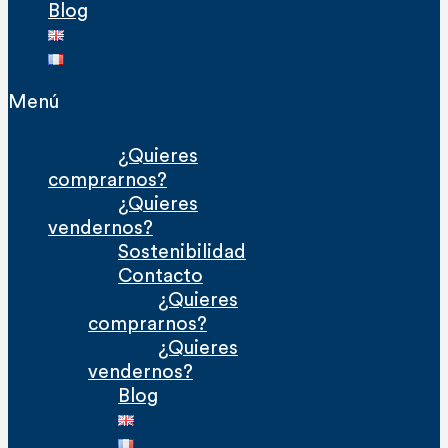
Blog
Menú
¿Quieres
comprarnos?
¿Quieres
vendernos?
Sostenibilidad
Contacto
¿Quieres
comprarnos?
¿Quieres
vendernos?
Blog