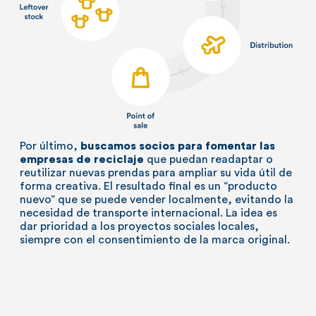
Por último,
buscamos socios para fomentar las
empresas de reciclaje
que puedan readaptar o
reutilizar nuevas prendas para ampliar su vida útil de
forma creativa. El resultado final es un “producto
nuevo” que se puede vender localmente, evitando la
necesidad de transporte internacional. La idea es
dar prioridad a los proyectos sociales locales,
siempre con el consentimiento de la marca original.