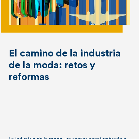
El camino de la industria
de la moda: retos y
reformas