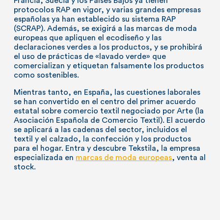
Francia, Suecia y los Países Bajos ya tienen
protocolos RAP en vigor, y varias grandes empresas
españolas ya han establecido su sistema RAP
(SCRAP). Además, se exigirá a las marcas de moda
europeas que apliquen el ecodiseño y las
declaraciones verdes a los productos, y se prohibirá
el uso de prácticas de «lavado verde» que
comercializan y etiquetan falsamente los productos
como sostenibles.
Mientras tanto, en España, las cuestiones laborales
se han convertido en el centro del primer acuerdo
estatal sobre comercio textil negociado por Arte (la
Asociación Española de Comercio Textil). El acuerdo
se aplicará a las cadenas del sector, incluidos el
textil y el calzado, la confección y los productos
para el hogar. Entra y descubre Tekstila, la empresa
especializada en
marcas de moda europeas
, venta al
stock.