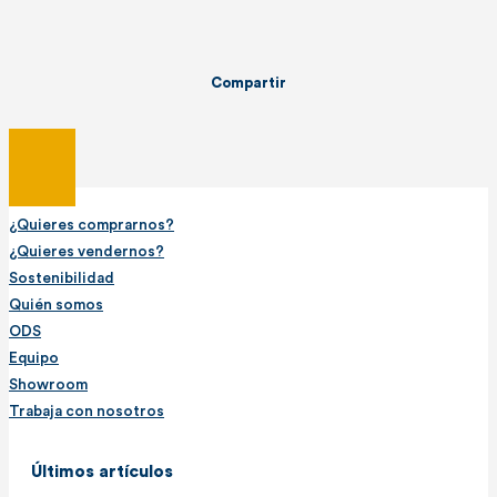
Compartir
¿Quieres comprarnos?
¿Quieres vendernos?
Sostenibilidad
Quién somos
ODS
Equipo
Showroom
Trabaja con nosotros
Últimos artículos