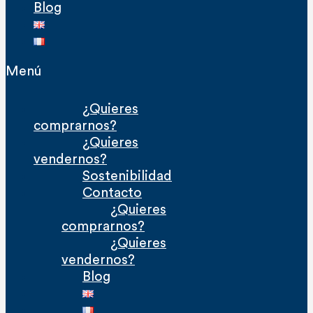
Blog
Menú
¿Quieres
comprarnos?
¿Quieres
vendernos?
Sostenibilidad
Contacto
¿Quieres
comprarnos?
¿Quieres
vendernos?
Blog