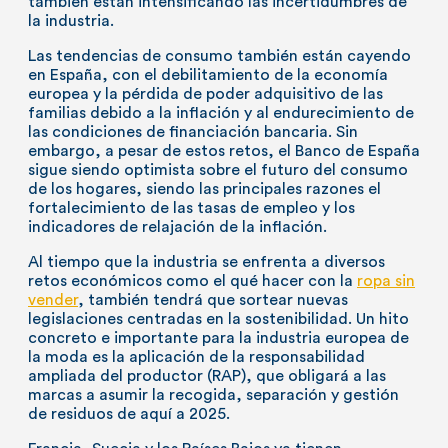
también están intensificando las incertidumbres de
la industria.
Las tendencias de consumo también están cayendo
en España, con el debilitamiento de la economía
europea y la pérdida de poder adquisitivo de las
familias debido a la inflación y al endurecimiento de
las condiciones de financiación bancaria. Sin
embargo, a pesar de estos retos, el Banco de España
sigue siendo optimista sobre el futuro del consumo
de los hogares, siendo las principales razones el
fortalecimiento de las tasas de empleo y los
indicadores de relajación de la inflación.
Al tiempo que la industria se enfrenta a diversos
retos económicos como el qué hacer con la
ropa sin
vender
, también tendrá que sortear nuevas
legislaciones centradas en la sostenibilidad. Un hito
concreto e importante para la industria europea de
la moda es la aplicación de la responsabilidad
ampliada del productor (RAP), que obligará a las
marcas a asumir la recogida, separación y gestión
de residuos de aquí a 2025.