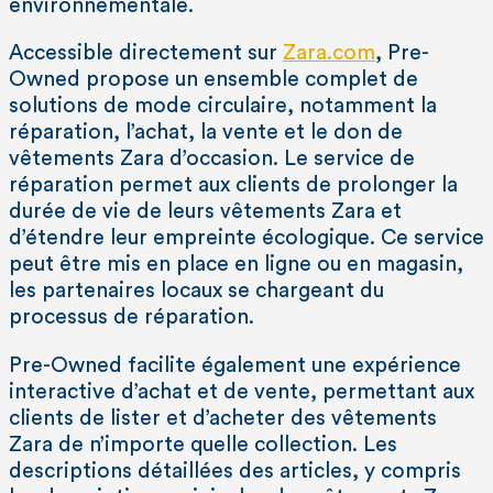
environnementale.
Accessible directement sur
Zara.com
, Pre-
Owned propose un ensemble complet de
solutions de mode circulaire, notamment la
réparation, l’achat, la vente et le don de
vêtements Zara d’occasion. Le service de
réparation permet aux clients de prolonger la
durée de vie de leurs vêtements Zara et
d’étendre leur empreinte écologique. Ce service
peut être mis en place en ligne ou en magasin,
les partenaires locaux se chargeant du
processus de réparation.
Pre-Owned facilite également une expérience
interactive d’achat et de vente, permettant aux
clients de lister et d’acheter des vêtements
Zara de n’importe quelle collection. Les
descriptions détaillées des articles, y compris