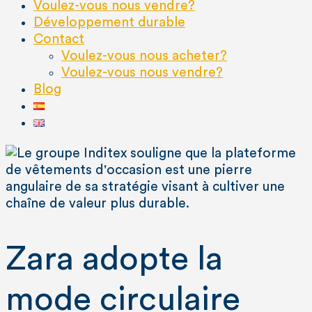
Voulez-vous nous vendre?
Développement durable
Contact
Voulez-vous nous acheter?
Voulez-vous nous vendre?
Blog
Zara adopte la
mode circulaire