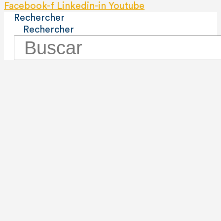
Facebook-f
Linkedin-in
Youtube
Rechercher
Rechercher