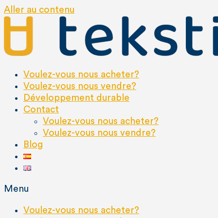
Aller au contenu
Voulez-vous nous acheter?
Voulez-vous nous vendre?
Développement durable
Contact
Voulez-vous nous acheter?
Voulez-vous nous vendre?
Blog
Menu
Voulez-vous nous acheter?