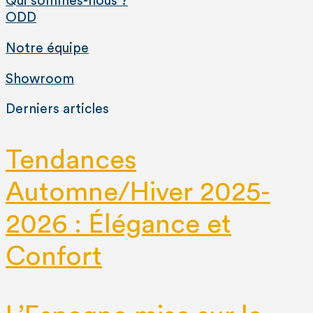
Qui sommes-nous ?
ODD
Notre équipe
Showroom
Derniers articles
Tendances
Automne/Hiver 2025-
2026 : Élégance et
Confort