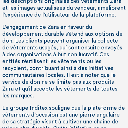
les descriptions originales des vêtements Zara
et les images actualisées du vendeur, améliorent
l’expérience de l’utilisateur de la plateforme.
L’engagement de Zara en faveur du
développement durable s’étend aux options de
don. Les clients peuvent organiser la collecte
de vêtements usagés, qui sont ensuite envoyés
à des organisations à but non lucratif. Ces
entités réutilisent les vêtements ou les
recyclent, contribuant ainsi à des initiatives
communautaires locales. Il est à noter que le
service de don ne se limite pas aux produits
Zara et qu’il accepte les vêtements de toutes
les marques.
Le groupe Inditex souligne que la plateforme de
vêtements d’occasion est une pierre angulaire
de sa stratégie visant à cultiver une chaîne de