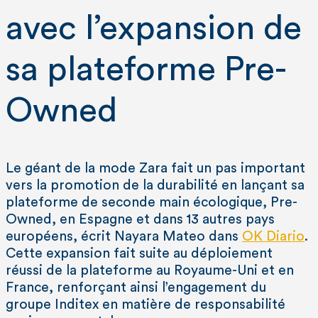
avec l’expansion de
sa plateforme Pre-
Owned
Le géant de la mode Zara fait un pas important
vers la promotion de la durabilité en lançant sa
plateforme de seconde main écologique, Pre-
Owned, en Espagne et dans 13 autres pays
européens, écrit Nayara Mateo dans
OK Diario
.
Cette expansion fait suite au déploiement
réussi de la plateforme au Royaume-Uni et en
France, renforçant ainsi l’engagement du
groupe Inditex en matière de responsabilité