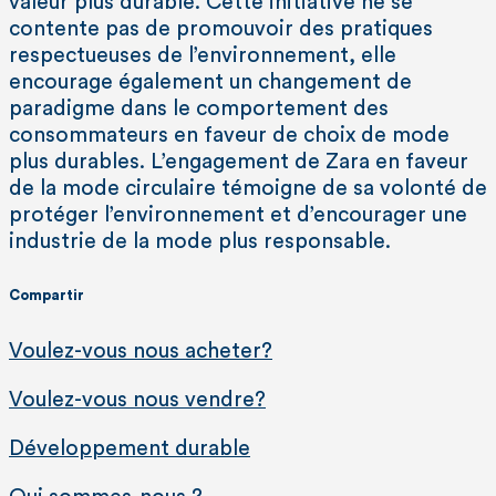
valeur plus durable. Cette initiative ne se
contente pas de promouvoir des pratiques
respectueuses de l’environnement, elle
encourage également un changement de
paradigme dans le comportement des
consommateurs en faveur de choix de mode
plus durables. L’engagement de Zara en faveur
de la mode circulaire témoigne de sa volonté de
protéger l’environnement et d’encourager une
industrie de la mode plus responsable.
Compartir
Voulez-vous nous acheter?
Voulez-vous nous vendre?
Développement durable