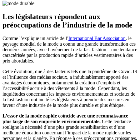
Les législateurs répondent aux
préoccupations de l’industrie de la mode
Comme l’explique un article de l’
International Bar Association
, le
paysage mondial de la mode a connu une grande transformation ces
dernières années, avec l’avènement de la fast fashion – une tendance
caractérisée par la production rapide d’articles vestimentaires à des
prix abordables.
Cette évolution, due à des facteurs tels que la pandémie de Covid-19
et l’influence des médias sociaux, a indubitablement apporté des
avantages économiques, notamment la création d’emplois et
l’accessibilité accrue à des vêtements à la mode. Cependant, les
inquiétudes concernant les impacts environnementaux et sociaux de
la fast fashion ont incité les législateurs à prendre des mesures en
faveur d’une industrie de la mode plus durable et plus éthique.
L’essor de la mode rapide coïncide avec une reconnaissance
plus large de son empreinte environnementale.
Cette tendance
souligne la nécessité d’une plus grande sensibilisation et d’une
meilleure éducation concernant l’impact de la mode rapide sur les
personnes et la planète. En réponse à ces préoccupations croissantes,