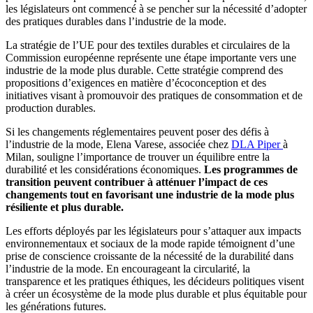
les législateurs ont commencé à se pencher sur la nécessité d’adopter
des pratiques durables dans l’industrie de la mode.
La stratégie de l’UE pour des textiles durables et circulaires de la
Commission européenne représente une étape importante vers une
industrie de la mode plus durable. Cette stratégie comprend des
propositions d’exigences en matière d’écoconception et des
initiatives visant à promouvoir des pratiques de consommation et de
production durables.
Si les changements réglementaires peuvent poser des défis à
l’industrie de la mode, Elena Varese, associée chez
DLA Piper
à
Milan, souligne l’importance de trouver un équilibre entre la
durabilité et les considérations économiques.
Les programmes de
transition peuvent contribuer à atténuer l’impact de ces
changements tout en favorisant une industrie de la mode plus
résiliente et plus durable.
Les efforts déployés par les législateurs pour s’attaquer aux impacts
environnementaux et sociaux de la mode rapide témoignent d’une
prise de conscience croissante de la nécessité de la durabilité dans
l’industrie de la mode. En encourageant la circularité, la
transparence et les pratiques éthiques, les décideurs politiques visent
à créer un écosystème de la mode plus durable et plus équitable pour
les générations futures.