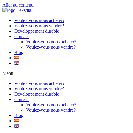
Aller au contenu
Voulez-vous nous acheter?
Voulez-vous nous vendre?
Développement durable
Contact
Voulez-vous nous acheter?
Voulez-vous nous vendre?
Blog
Menu
Voulez-vous nous acheter?
Voulez-vous nous vendre?
Développement durable
Contact
Voulez-vous nous acheter?
Voulez-vous nous vendre?
Blog